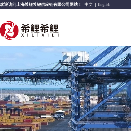
欢迎访问上海希鲤希鲤供应链有限公司网站！
中文
|
English