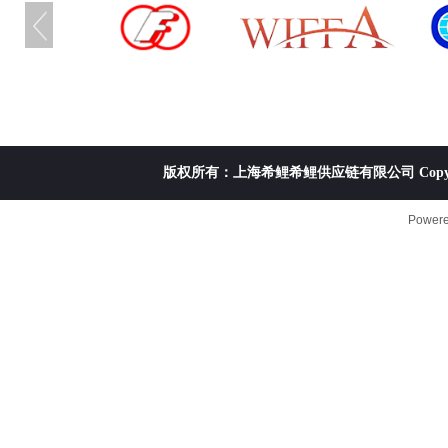
版权所有：上海希鲤希鲤供应链有限公司 Copyright ©20
Power