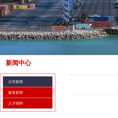
新闻中心
公司新闻
媒体新闻
人才招聘