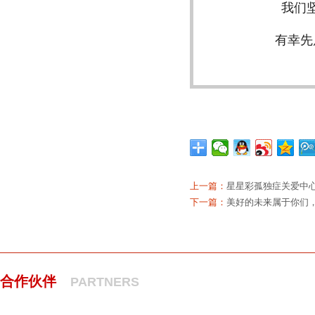
我们
有幸
先
上一篇：
星星彩孤独症关爱中心
下一篇：
美好的未来属于你们
合作伙伴
PARTNERS