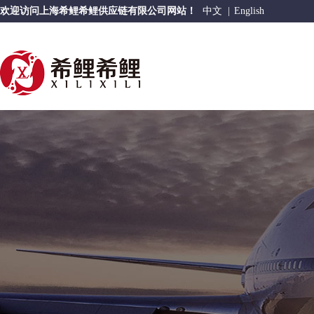
欢迎访问上海希鲤希鲤供应链有限公司网站！
中文
|
English