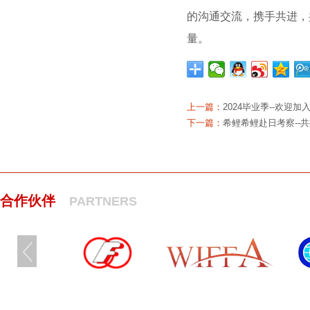
的沟通交流，携手共进，
量。
上一篇：
2024毕业季--欢迎
下一篇：
希鲤希鲤赴日考察--
合作伙伴
PARTNERS