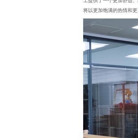
工提供了一个更加舒适、
将以更加饱满的热情和更