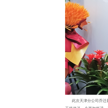
此次天津分公司乔迁