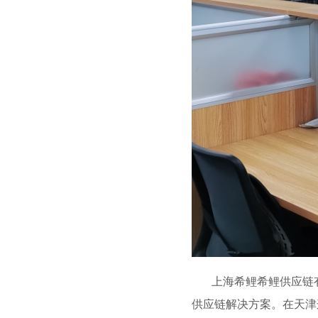
上海希鲤希鲤供应链
供应链解决方案。在天津