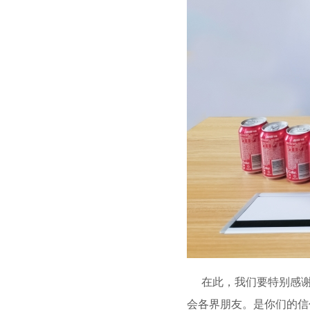
在此，我们要特别感
会各界朋友。是你们的信