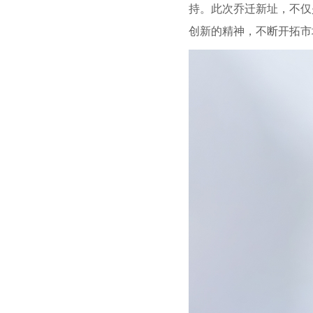
持。此次乔迁新址，不仅
创新的精神，不断开拓市