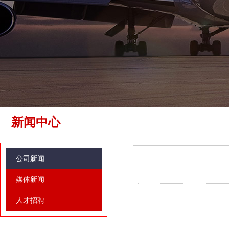
新闻中心
公司新闻
媒体新闻
人才招聘