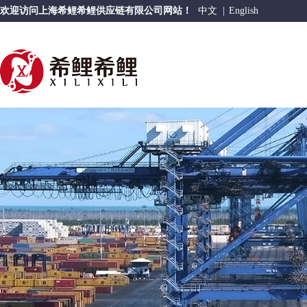
欢迎访问上海希鲤希鲤供应链有限公司网站！
中文
|
English