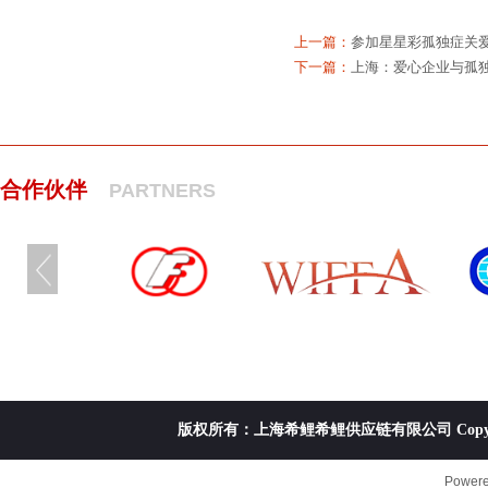
上一篇：
参加星星彩孤独症关爱
下一篇：
上海：爱心企业与孤
合作伙伴
PARTNERS
版权所有：上海希鲤希鲤供应链有限公司 Copyright ©20
Power