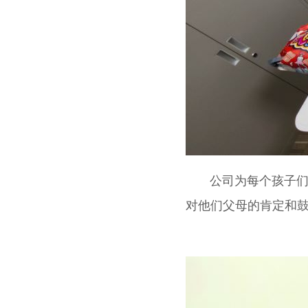
公司为每个孩子
对他们父母的肯定和