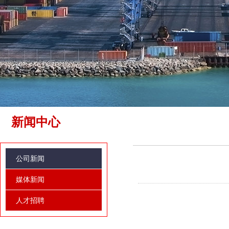
新闻中心
公司新闻
媒体新闻
人才招聘