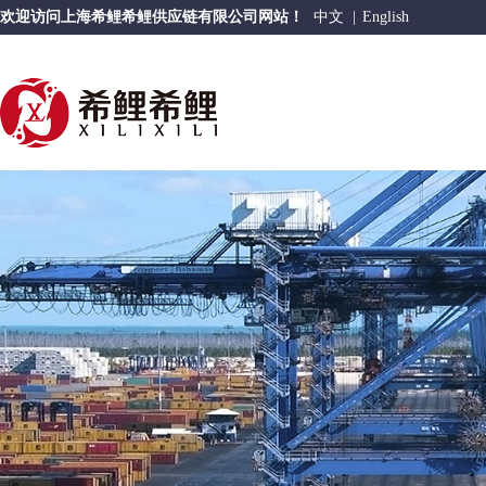
欢迎访问上海希鲤希鲤供应链有限公司网站！
中文
|
English