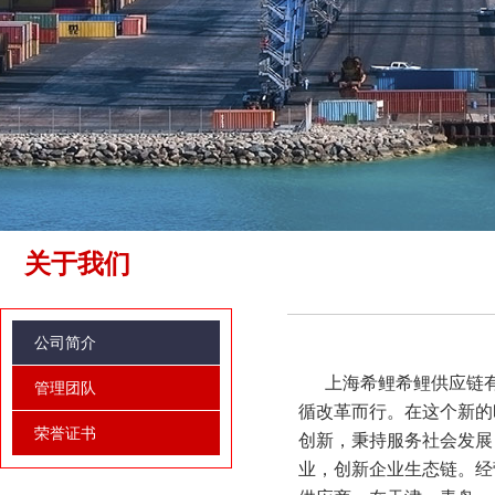
关于我们
公司简介
上海希鲤希鲤供应链有
管理团队
循改革而行。在这个新的
荣誉证书
创新，秉持服务社会发展
业，创新企业生态链。经