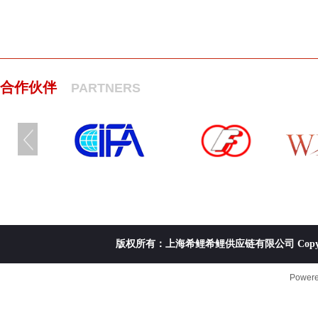
合作伙伴
PARTNERS
版权所有：上海希鲤希鲤供应链有限公司 Copyright ©20
Power