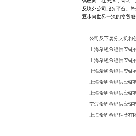
供应商，在天津，青岛，
及境外公司服务平台。希
逐步向世界一流的物贸服
公司及下属分支机构
上海希鲤希鲤供应链
上海希鲤希鲤供应链
上海希鲤希鲤供应链
上海希鲤希鲤供应链
上海希鲤希鲤供应链有
宁波希鲤希鲤供应链
上海希鲤希鲤科技有