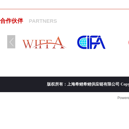
合作伙伴
PARTNERS
版权所有：上海希鲤希鲤供应链有限公司 Copyright ©20
Power