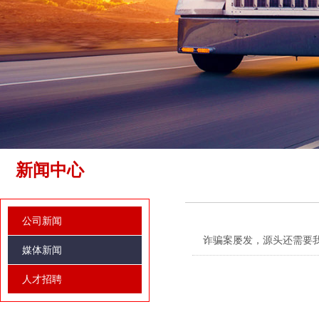
新闻中心
公司新闻
诈骗案屡发，源头还需要
媒体新闻
人才招聘