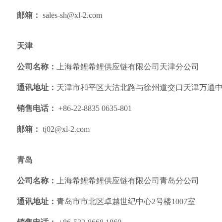
邮箱：
sales-sh@xl-2.com
天津
公司名称：
上海希鲤希鲤供应链有限公司天津分公司
通讯地址：
天津市和平区大沽北路与徐州道交口天津万通中心2
销售电话：
+86-22-8835 0635-801
邮箱：
tj02@xl-2.com
青岛
公司名称：
上海希鲤希鲤供应链有限公司青岛分公司
通讯地址：
青岛市市北区卓越世纪中心
2
号楼
1007
室