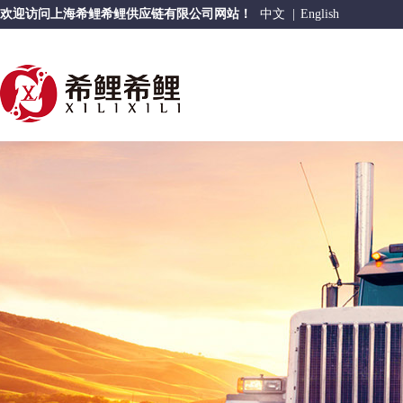
欢迎访问上海希鲤希鲤供应链有限公司网站！
中文
|
English