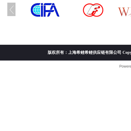
版权所有：上海希鲤希鲤供应链有限公司 Copyright ©20
Power