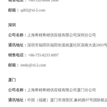
销售电话：
+86-532-8668 1860
邮箱：
qd02@xl-2.com
深圳
公司名称：
上海希鲤希鲤供应链有限公司深圳分公司
通讯地址：
深圳市福田区福田街道岗厦社区深南大道2003号
销售电话：
+86-755-8233 6097
邮箱：
emily@xl-2.com
厦门
公司名称：
上海希鲤希鲤供应链有限公司厦门分公司
通讯地址：
中国（福建）厦门市湖里区 象屿路
97
号国际航